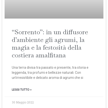
“Sorrento”: in un diffusore
d’ambiente gli agrumi, la
magia e la festosità della
costiera amalfitana
Una terra divisa tra passato e presente, tra storia e
leggenda, tra profumi e bellezze naturali. Con
un’irresistibile e delicato aroma di agrumi che si
LEGGI TUTTO »
30 Maggio 2022