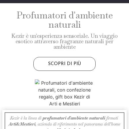
Profumatori d'ambiente
naturali
Kezir è un'esperienza sensoriale. Un viaggio
esotico attraverso fragranze naturali per
ambiente
SCOPRI DI PIÙ
Kezir è la linea di
profumatori d’ambiente naturali
firmati
Arti&Mestieri
, azienda di riferimento nel panorama dell’home