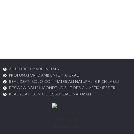
AUTENTICO MADE IN ITALY
PROFUMATORI D'AMBIENTE NATURALI
REALIZZATI SOLO CON MATERIALI NATURALI E RICICLABILI
DECORO DALL' INCONFONDIBILE DESIGN ARTI&MESTIERI
REALIZZATI CON OLI ESSENZIALI NATURALI