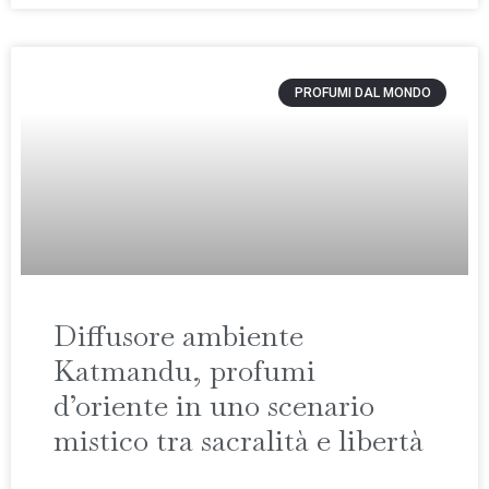
PROFUMI DAL MONDO
Diffusore ambiente
Katmandu, profumi
d’oriente in uno scenario
mistico tra sacralità e libertà