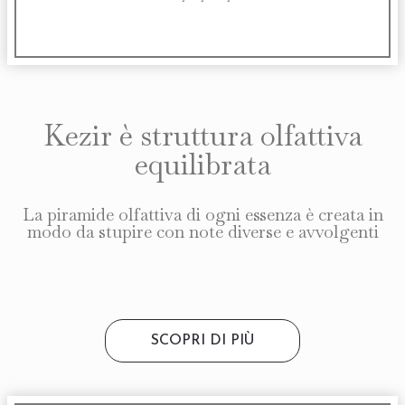
Kezir è struttura olfattiva
equilibrata
La piramide olfattiva di ogni essenza è creata in
modo da stupire con note diverse e avvolgenti
SCOPRI DI PIÙ