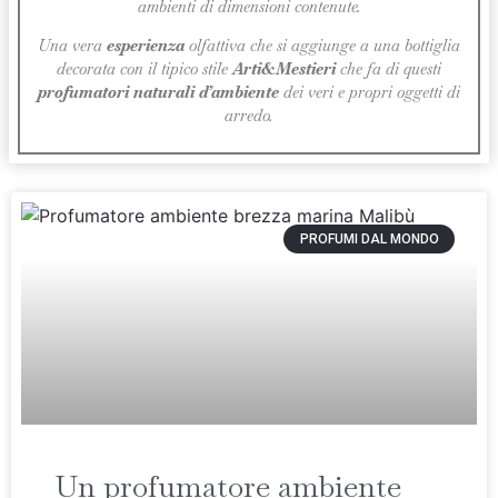
ambienti di dimensioni contenute.
Una vera
esperienza
olfattiva che si aggiunge a una bottiglia
decorata con il tipico stile
Arti&Mestieri
che fa di questi
profumatori naturali d’ambiente
dei veri e propri oggetti di
arredo.
PROFUMI DAL MONDO
Un profumatore ambiente