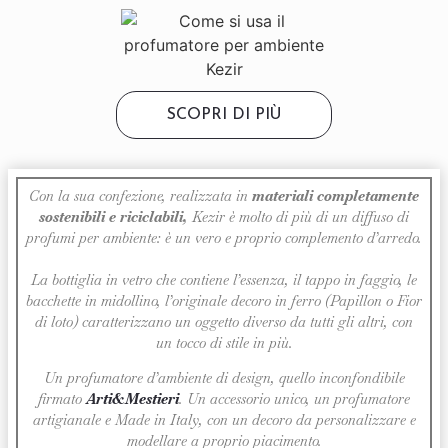
SCOPRI DI PIÙ
Con la sua confezione, realizzata in
materiali completamente
sostenibili e riciclabili,
Kezir è molto di più di un diffuso di
profumi per ambiente: è un vero e proprio complemento d’arredo.
La bottiglia in vetro che contiene l’essenza, il tappo in faggio, le
bacchette in midollino, l’originale decoro in ferro (Papillon o Fior
di loto) caratterizzano un oggetto diverso da tutti gli altri, con
un tocco di stile in più.
Un profumatore d’ambiente di design, quello inconfondibile
firmato
Arti&Mestieri
. Un accessorio unico, un profumatore
artigianale e Made in Italy, con un decoro da personalizzare e
modellare a proprio piacimento.