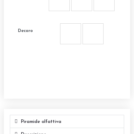
Decoro
Piramide olfattiva