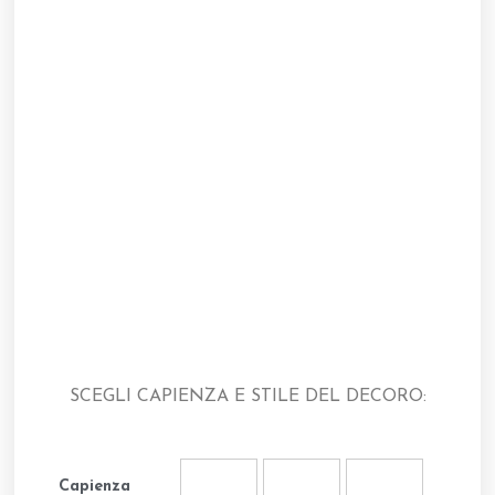
SCEGLI CAPIENZA E STILE DEL DECORO:
Capienza