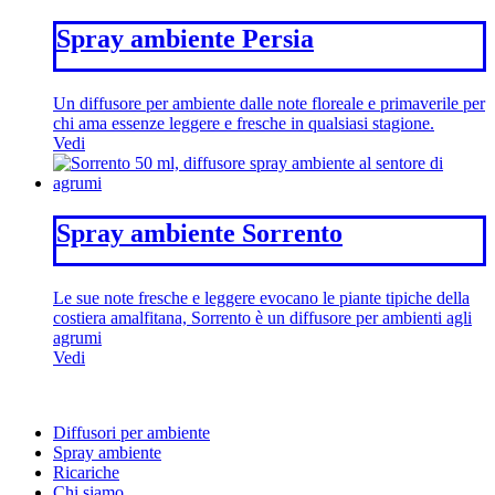
Spray ambiente Persia
Un diffusore per ambiente dalle note floreale e primaverile per
chi ama essenze leggere e fresche in qualsiasi stagione.
Vedi
Spray ambiente Sorrento
Le sue note fresche e leggere evocano le piante tipiche della
costiera amalfitana, Sorrento è un diffusore per ambienti agli
agrumi
Vedi
Diffusori per ambiente
Spray ambiente
Ricariche
Chi siamo