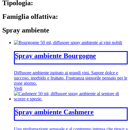
Tipologia:
Famiglia olfattiva:
Spray ambiente
Spray ambiente Bourgogne
Diffusore ambiente ispirato ai grandi vini. Sapore dolce e
succoso. morbido e fruttato. Fragranza signorile pensato per le
zone giorno.
Vedi
Spray ambiente Cashmere
Una profumazione sensuale e al contempo intensa che riesce a