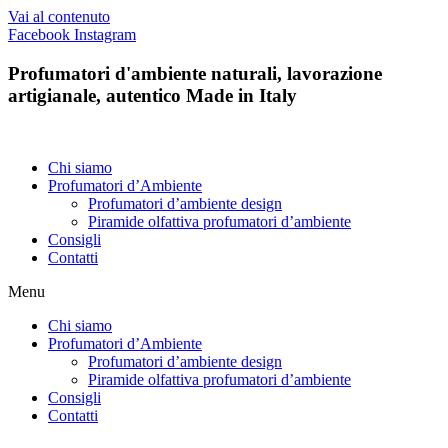
Vai al contenuto
Facebook
Instagram
Profumatori d'ambiente naturali, lavorazione
artigianale, autentico Made in Italy
Chi siamo
Profumatori d’Ambiente
Profumatori d’ambiente design
Piramide olfattiva profumatori d’ambiente
Consigli
Contatti
Menu
Chi siamo
Profumatori d’Ambiente
Profumatori d’ambiente design
Piramide olfattiva profumatori d’ambiente
Consigli
Contatti