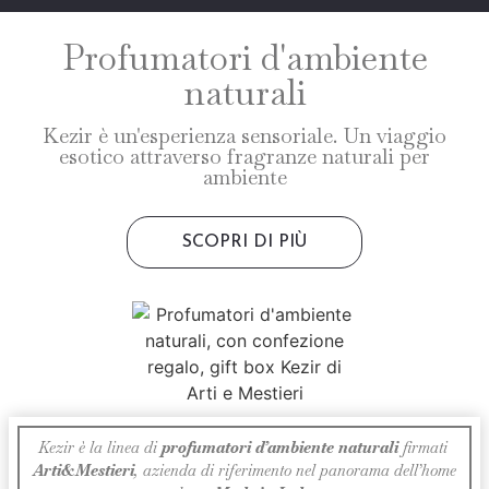
Profumatori d'ambiente
naturali
Kezir è un'esperienza sensoriale. Un viaggio
esotico attraverso fragranze naturali per
ambiente
SCOPRI DI PIÙ
Kezir è la linea di
profumatori d’ambiente naturali
firmati
Arti&Mestieri
, azienda di riferimento nel panorama dell’home