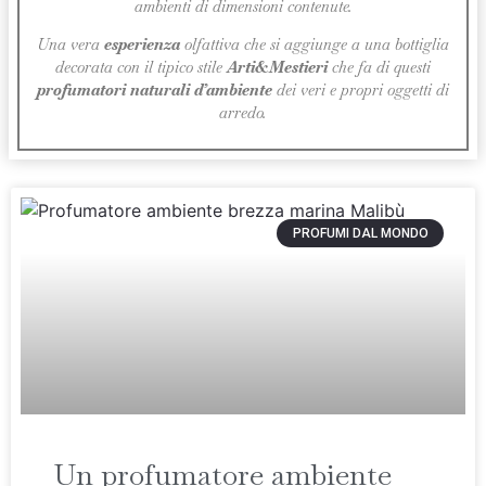
ambienti di dimensioni contenute.
Una vera
esperienza
olfattiva che si aggiunge a una bottiglia
decorata con il tipico stile
Arti&Mestieri
che fa di questi
profumatori naturali d’ambiente
dei veri e propri oggetti di
arredo.
PROFUMI DAL MONDO
Un profumatore ambiente