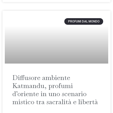
PROFUMI DAL MONDO
Diffusore ambiente
Katmandu, profumi
d’oriente in uno scenario
mistico tra sacralità e libertà