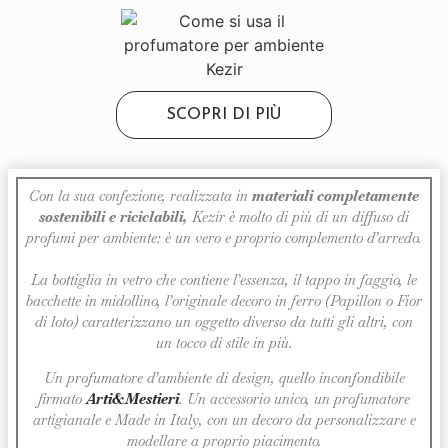
SCOPRI DI PIÙ
Con la sua confezione, realizzata in
materiali completamente
sostenibili e riciclabili,
Kezir è molto di più di un diffuso di
profumi per ambiente: è un vero e proprio complemento d’arredo.
La bottiglia in vetro che contiene l’essenza, il tappo in faggio, le
bacchette in midollino, l’originale decoro in ferro (Papillon o Fior
di loto) caratterizzano un oggetto diverso da tutti gli altri, con
un tocco di stile in più.
Un profumatore d’ambiente di design, quello inconfondibile
firmato
Arti&Mestieri
. Un accessorio unico, un profumatore
artigianale e Made in Italy, con un decoro da personalizzare e
modellare a proprio piacimento.