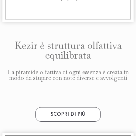
Kezir è struttura olfattiva
equilibrata
La piramide olfattiva di ogni essenza è creata in
modo da stupire con note diverse e avvolgenti
SCOPRI DI PIÙ