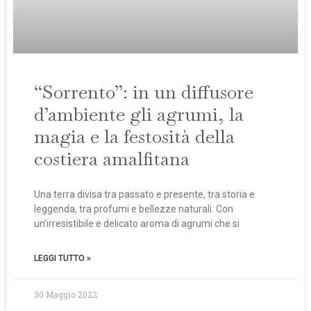
“Sorrento”: in un diffusore
d’ambiente gli agrumi, la
magia e la festosità della
costiera amalfitana
Una terra divisa tra passato e presente, tra storia e
leggenda, tra profumi e bellezze naturali. Con
un’irresistibile e delicato aroma di agrumi che si
LEGGI TUTTO »
30 Maggio 2022