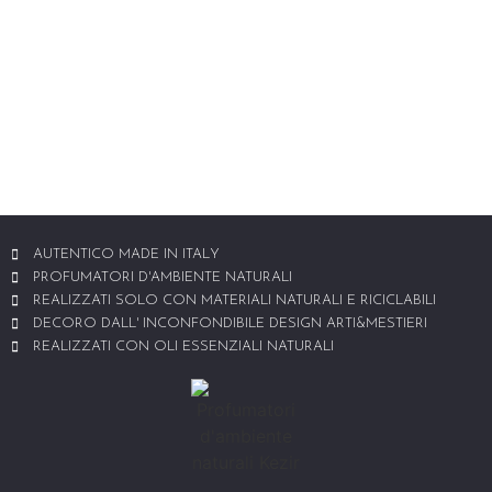
AUTENTICO MADE IN ITALY
PROFUMATORI D'AMBIENTE NATURALI
REALIZZATI SOLO CON MATERIALI NATURALI E RICICLABILI
DECORO DALL' INCONFONDIBILE DESIGN ARTI&MESTIERI
REALIZZATI CON OLI ESSENZIALI NATURALI